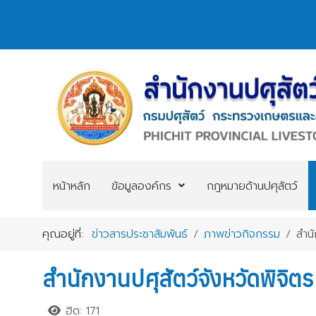
หน้าหลัก
ข้อมูลองค์กร
กฎหมายด้านปศุสัตว์
คุณอยู่ที่:
ข่าวสารประชาสัมพันธ์
ภาพข่าวกิจกรรม
สำนั
สำนักงานปศุสัตว์จังหวัดพิจิตร
ฮิต: 171