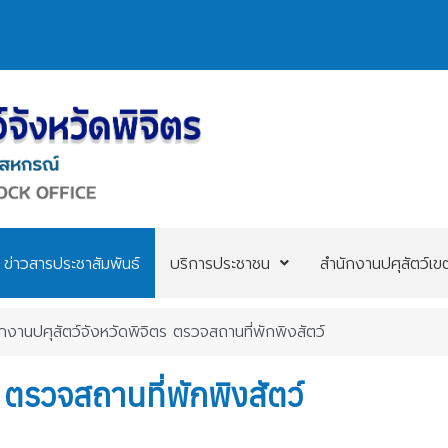
ข่าวสารประชาสัมพันธ์
บริการประชาชน
สำนักงานปศุสัตว์เข
กงานปศุสัตว์จังหวัดพิจิตร ตรวจสถานที่พักพิงสัตว์
 ตรวจสถานที่พักพิงสัตว์