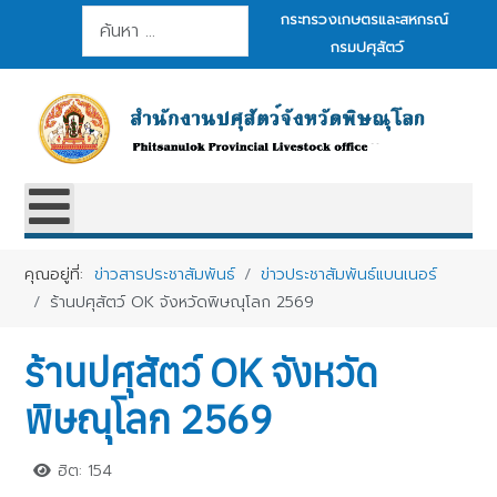
การค้นหา
กระทรวงเกษตรและสหกรณ์
กรมปศุสัตว์
คุณอยู่ที่:
ข่าวสารประชาสัมพันธ์
ข่าวประชาสัมพันธ์แบนเนอร์
ร้านปศุสัตว์ OK จังหวัดพิษณุโลก 2569
ร้านปศุสัตว์ OK จังหวัด
พิษณุโลก 2569
ฮิต: 154