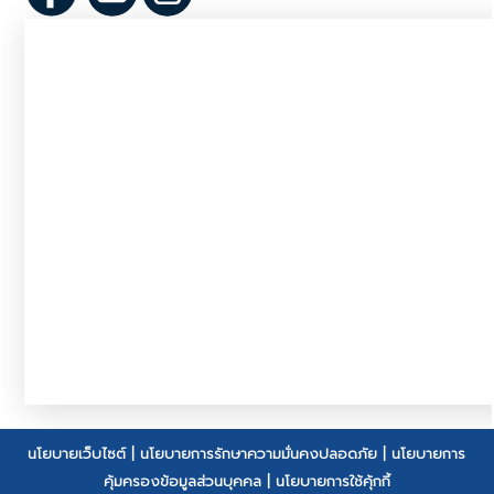
นโยบายเว็บไซต์
|
นโยบายการรักษาความมั่นคงปลอดภัย
|
นโยบายการ
คุ้มครองข้อมูลส่วนบุคคล
|
นโยบายการใช้คุ้กกี้