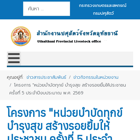
การค้นหา
กระทรวงเกษตรและสหกรณ์
กรมปศุสัตว์
คุณอยู่ที่:
ข่าวสารประชาสัมพันธ์
ข่าวกิจกรรมในหน่วยงาน
โครงการ "หน่วยบำบัดทุกข์ บำรุงสุข สร้างรอยยิ้มให้ประชาชน
ครั้งที่ 5 ประจำปีงบประมาณ พ.ศ. 2569
โครงการ "หน่วยบำบัดทุกข์
บำรุงสุข สร้างรอยยิ้มให้
ประชาชน ครั้งที่ 5 ประจำ