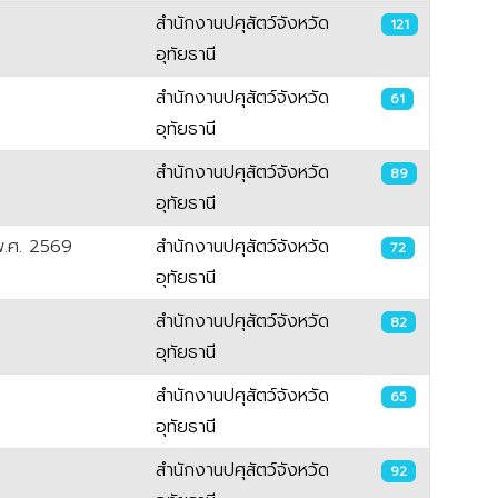
สำนักงานปศุสัตว์จังหวัด
121
อุทัยธานี
สำนักงานปศุสัตว์จังหวัด
61
อุทัยธานี
สำนักงานปศุสัตว์จังหวัด
89
อุทัยธานี
 พ.ศ. 2569
สำนักงานปศุสัตว์จังหวัด
72
อุทัยธานี
สำนักงานปศุสัตว์จังหวัด
82
อุทัยธานี
สำนักงานปศุสัตว์จังหวัด
65
อุทัยธานี
สำนักงานปศุสัตว์จังหวัด
92