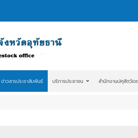
ข่าวสารประชาสัมพันธ์
บริการประชาชน
สำนักงานปศุสัตว์เข