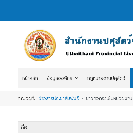
หน้าหลัก
ข้อมูลองค์กร
กฎหมายด้านปศุสัตว์
คุณอยู่ที่:
ข่าวสารประชาสัมพันธ์
ข่าวกิจกรรมในหน่วยงาน
ชื่อ