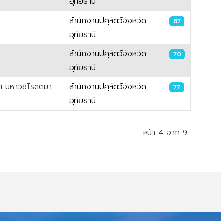
อุทัยธานี
สำนักงานปศุสัตว์จังหวัด
87
อุทัยธานี
สำนักงานปศุสัตว์จังหวัด
70
อุทัยธานี
ชติ มหาวชิโรตตมา
สำนักงานปศุสัตว์จังหวัด
77
อุทัยธานี
หน้า 4 จาก 9