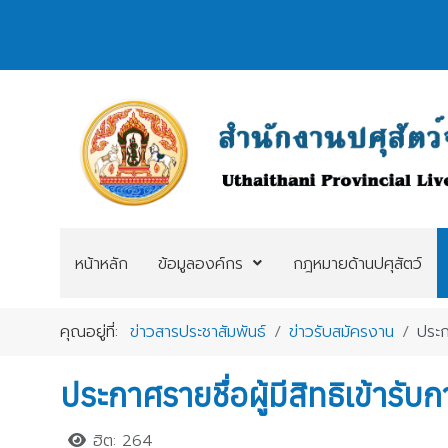
หน้าหลัก
ข้อมูลองค์กร
กฎหมายด้านปศุสัตว์
คุณอยู่ที่:
ข่าวสารประชาสัมพันธ์
ข่าวรับสมัครงาน
ประก
ประกาศรายชื่อผู้มีสิทธิเข้า
ฮิต: 264