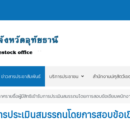
ข่าวสารประชาสัมพันธ์
บริการประชาชน
สำนักงานปศุสัตว์เข
าศรายชื่อผู้มีสิทธิเข้ารับการประเมินสมรรถนโดยการสอบข้อเขียนพนักง
รับการประเมินสมรรถนโดยการสอบข้อเ