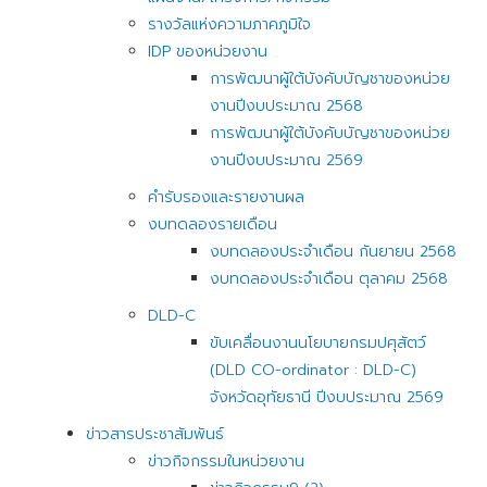
รางวัลแห่งความภาคภูมิใจ
IDP ของหน่วยงาน
การพัฒนาผู้ใต้บังคับบัญชาของหน่วย
งานปีงบประมาณ 2568
การพัฒนาผู้ใต้บังคับบัญชาของหน่วย
งานปีงบประมาณ 2569
คำรับรองและรายงานผล
งบทดลองรายเดือน
งบทดลองประจำเดือน กันยายน 2568
งบทดลองประจำเดือน ตุลาคม 2568
DLD-C
ขับเคลื่อนงานนโยบายกรมปศุสัตว์
(DLD CO-ordinator : DLD-C)
จังหวัดอุทัยธานี ปีงบประมาณ 2569
ข่าวสารประชาสัมพันธ์
ข่าวกิจกรรมในหน่วยงาน