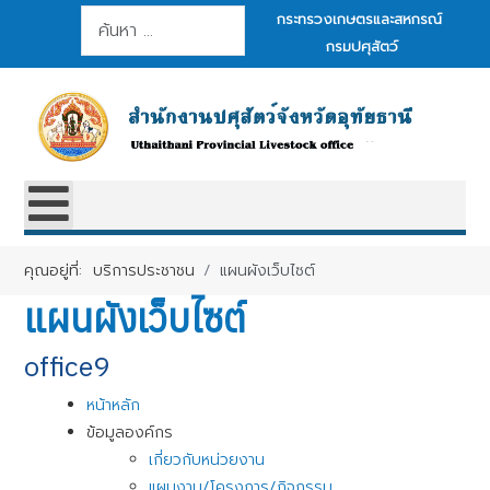
การค้นหา
กระทรวงเกษตรและสหกรณ์
กรมปศุสัตว์
คุณอยู่ที่:
บริการประชาชน
แผนผังเว็บไซต์
แผนผังเว็บไซต์
office9
หน้าหลัก
ข้อมูลองค์กร
เกี่ยวกับหน่วยงาน
แผนงาน/โครงการ/กิจกรรม