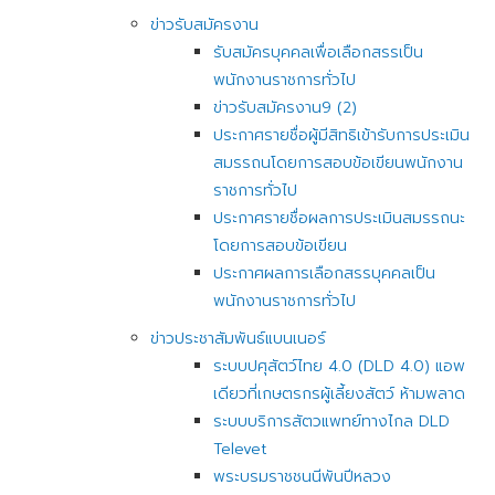
ข่าวรับสมัครงาน
รับสมัครบุคคลเพื่อเลือกสรรเป็น
พนักงานราชการทั่วไป
ข่าวรับสมัครงาน9 (2)
ประกาศรายชื่อผู้มีสิทธิเข้ารับการประเมิน
สมรรถนโดยการสอบข้อเขียนพนักงาน
ราชการทั่วไป
ประกาศรายชื่อผลการประเมินสมรรถนะ
โดยการสอบข้อเขียน
ประกาศผลการเลือกสรรบุคคลเป็น
พนักงานราชการทั่วไป
ข่าวประชาสัมพันธ์แบนเนอร์
ระบบปศุสัตว์ไทย 4.0 (DLD 4.0) แอพ
เดียวที่เกษตรกรผู้เลี้ยงสัตว์ ห้ามพลาด
ระบบบริการสัตวแพทย์ทางไกล DLD
Televet
พระบรมราชชนนีพันปีหลวง