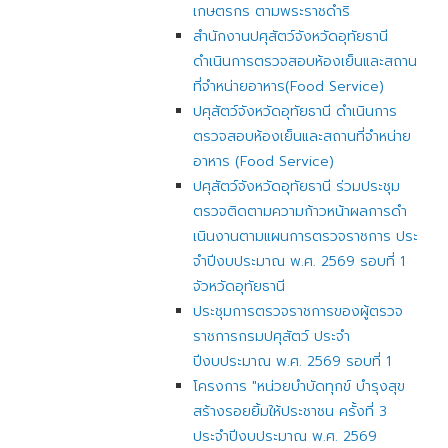
เกษตรกร ตามพระราชดำริ
สำนักงานปศุสัตว์จังหวัดอุทัยธานี
ดำเนินการตรวจสอบห้องเย็นและสถาน
ที่จำหน่ายอาหาร(Food Service)
ปศุสัตว์จังหวัดอุทัยธานี ดำเนินการ
ตรวจสอบห้องเย็นและสถานที่จำหน่าย
อาหาร (Food Service)
ปศุสัตว์จังหวัดอุทัยธานี ร่วมประชุม
ตรวจติดตามความก้าวหน้าผลการดํา
เนินงานตามแผนการตรวจราชการ ประ
จําปีงบประมาณ พ.ศ. 2569 รอบที่ 1
จัวหวัดอุทัยธานี
ประชุมการตรวจราชการของผู้ตรวจ
ราชการกรมปศุสัตว์ ประจำ
ปีงบประมาณ พ.ศ. 2569 รอบที่ 1
โครงการ "หน่วยบำบัดทุกข์ บำรุงสุข
สร้างรอยยิ้มให้ประชาชน ครั้งที่ 3
ประจำปีงบประมาณ พ.ศ. 2569