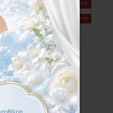
2 รายการ
2569-01-13
2568-07-29