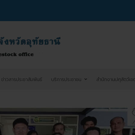
ข่าวสารประชาสัมพันธ์
บริการประชาชน
สำนักงานปศุสัตว์เข