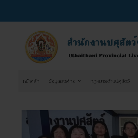
หน้าหลัก
ข้อมูลองค์กร
กฎหมายด้านปศุสัตว์