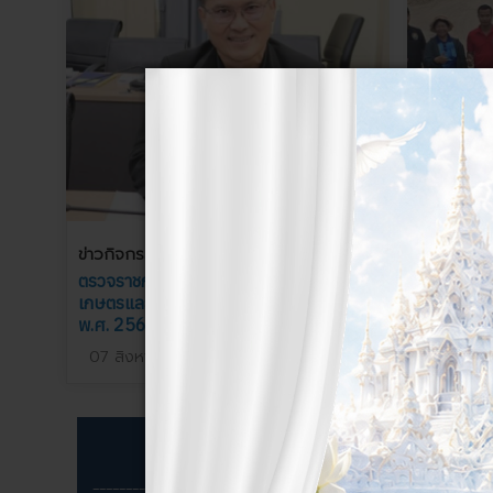
ข่าวกิจกรรมในหน่วยงาน
ข่าวกิจกร
ตรวจราชกการของผู้ตรวจราชการกระทรวง
สำนักงานปศ
เกษตรและสหกรณ์ ประจำปีงบประมาณ
ประเมินมา
พ.ศ. 2569
2569
07 สิงหาคม 2569
07 สิงห
ข่าวจัดซื้อจัดจ้าง
เมนูหลัก
_________________________________