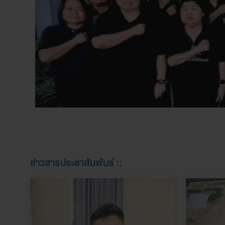
ข่าวสารประชาสัมพันธ์ ::