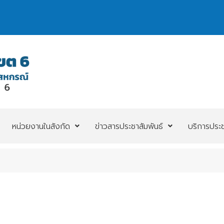
หน่วยงานในสังกัด
ข่าวสารประชาสัมพันธ์
บริการประ