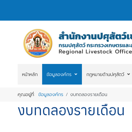
หน้าหลัก
ข้อมูลองค์กร
กฎหมายด้านปศุสัตว์
คุณอยู่ที่:
ข้อมูลองค์กร
งบทดลองรายเดือน
งบทดลองรายเดือน