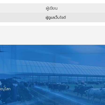
ผู้เขียน
ผู้ดูแลเว็บไซต์
ิษณุโลก