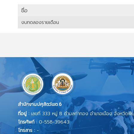
ชื่อ
งบทดลองรายเดือน
เนื้อหา
สำนักงานปศุสัตว์เขต 6
ที่อยู่ :
เลขที่ 333 หมู่ 8 ตำบลท่าทอง อำเภอเมือง จังหวัดพ
โทรศัพท์ :
0-558-39643
โทรสาร :
-