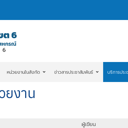
หน่วยงานในสังกัด
ข่าวสารประชาสัมพันธ์
บริการประ
่วยงาน
ผู้เขียน