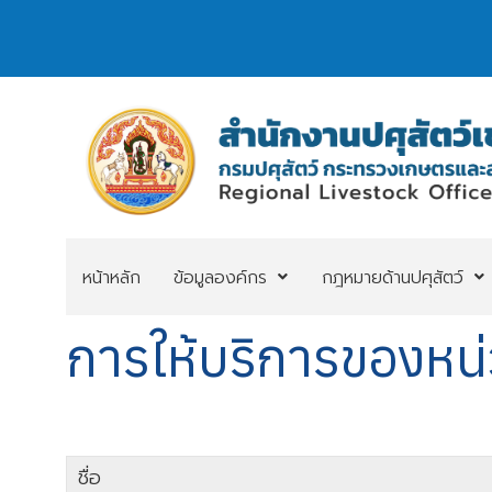
หน้าหลัก
ข้อมูลองค์กร
กฎหมายด้านปศุสัตว์
การให้บริการของหน
ชื่อ