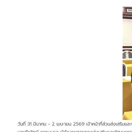
วันที่ 31 มีนาคม - 2 เมษายน 2569 เจ้าหน้าที่ส่วนส่งเสริ