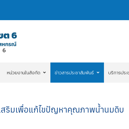
หน่วยงานในสังกัด
ข่าวสารประชาสัมพันธ์
บริการประ
สริมเพื่อแก้ไขปัญหาคุณภาพน้ำนมดิบ