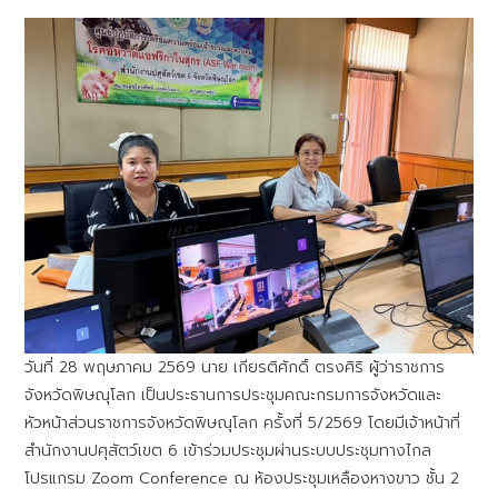
วันที่ 28 พฤษภาคม 2569 นาย เกียรติศักดิ์ ตรงศิริ ผู้ว่าราชการ
จังหวัดพิษณุโลก เป็นประธานการประชุมคณะกรมการจังหวัดและ
หัวหน้าส่วนราชการจังหวัดพิษณุโลก ครั้งที่ 5/2569 โดยมีเจ้าหน้าที่
สำนักงานปศุสัตว์เขต 6 เข้าร่วมประชุมผ่านระบบประชุมทางไกล
โปรแกรม Zoom Conference ณ ห้องประชุมเหลืองหางขาว ชั้น 2