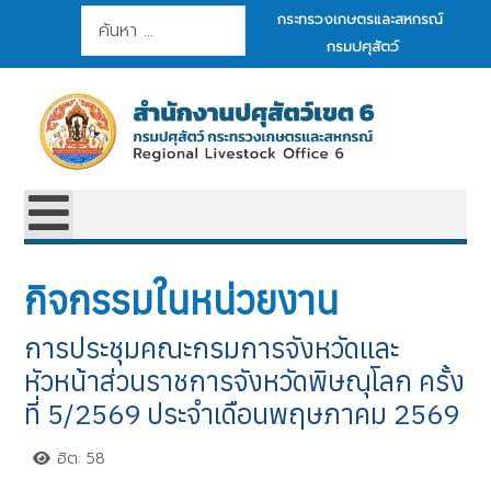
การค้นหา
กระทรวงเกษตรและสหกรณ์
กรมปศุสัตว์
กิจกรรมในหน่วยงาน
การประชุมคณะกรมการจังหวัดและ
หัวหน้าส่วนราชการจังหวัดพิษณุโลก ครั้ง
ที่ 5/2569 ประจำเดือนพฤษภาคม 2569
ฮิต: 58