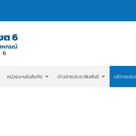
หน่วยงานในสังกัด
ข่าวสารประชาสัมพันธ์
บริการประ